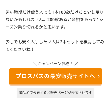
暑い時期だけ使う人でも1本100錠だけだと少し足り
ないかもしれません。200錠あると余裕をもって1シ
ーズン乗り切れるかと思います。
少しでも安く入手したい人は2本セットを検討してみ
てくださいね！
＼ キャンペーン価格！ ／
プロスパスの最安販売サイトへ
商品名で検索すると販売ページが表示されます