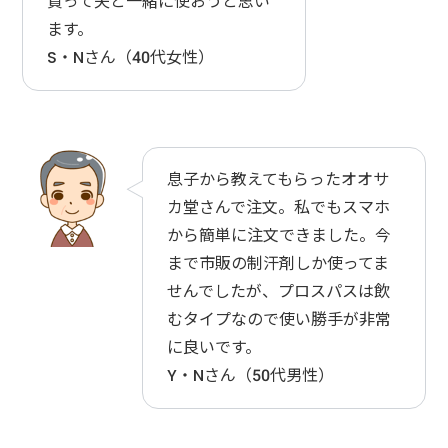
買って夫と一緒に使おうと思い
ます。
S・Nさん（40代女性）
息子から教えてもらったオオサ
カ堂さんで注文。私でもスマホ
から簡単に注文できました。今
まで市販の制汗剤しか使ってま
せんでしたが、プロスパスは飲
むタイプなので使い勝手が非常
に良いです。
Y・Nさん（50代男性）