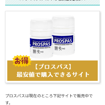
プロスパスは現在のところ下記サイトで販売中で
す。