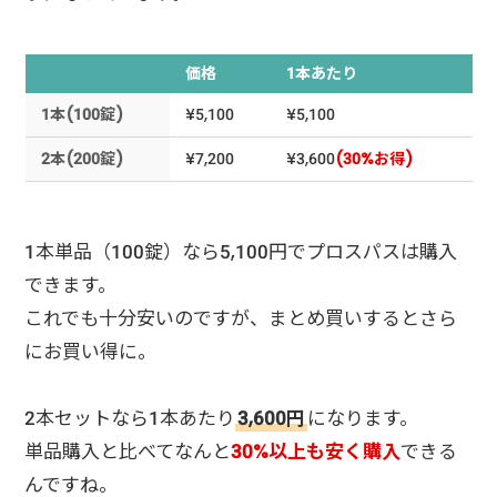
価格
1本あたり
1本(100錠)
¥5,100
¥5,100
2本(200錠)
¥7,200
¥3,600
(30%お得)
1本単品（100錠）なら5,100円でプロスパスは購入
できます。
これでも十分安いのですが、まとめ買いするとさら
にお買い得に。
2本セットなら1本あたり
3,600円
になります。
単品購入と比べてなんと
30%以上も安く購入
できる
んですね。