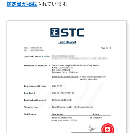
鑑定書が掲載
されています。