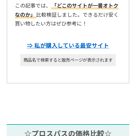
この記事では、
「どこのサイトが一番オトク
なのか」
比較検証しました。できるだけ安く
買い物したい方はぜひ参考に！
⇒ 私が購入している最安サイト
商品名で検索すると販売ページが表示されます
☆プロスパスの価格比較☆