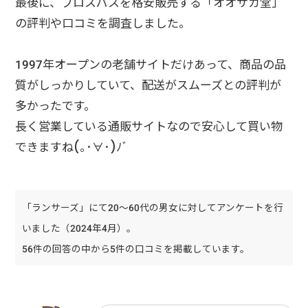
最後に、プロスパスを格安販売する「オオサカ堂」
の評判や口コミを調査しました。
1997年オープンの老舗サイトだけあって、商品の品
質がしっかりしていて、配送がスムーズとの評判が
多かったです。
長く営業している通販サイトなので安心して買い物
できますね(｡･∀･)ﾉﾞ
「ランサーズ」にて20～60代の男女に対してアンケートを行
いました（2024年4月）。
56件の回答の中から5件の口コミを掲載しています。