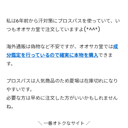
私は6年前から汗対策にプロスパスを使っていて、い
つもオオサカ堂で注文していますよ(*^^*)
海外通販は偽物など不安ですが、オオサカ堂では
成
分鑑定を行っているので確実に本物を購入
できま
す。
プロスパスは人気商品のため夏場は在庫切れになり
やすいです。
必要な方は早めに注文した方がいいかもしれません
ね。
＼ 一番オトクなサイト ／