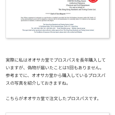
実際に私はオオサカ堂でプロスパスを長年購入して
いますが、偽物が届いたことは1回もありません。
参考までに、オオサカ堂から購入しているプロスパ
スの写真を紹介しておきますね。
こちらがオオサカ堂で注文したプロスパスです。