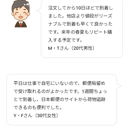
注文してから10日ほどで到着し
ました。他店より値段がリーズ
ナブルで到着も早くて良かった
です。来年の春夏もリピート購
入する予定です。
M・Tさん（20代男性）
平日は仕事で自宅にいないので、郵便局留め
で受け取れるのがよかったです。1週間ちょっ
とで到着し、日本郵便のサイトから荷物追跡
できるのも便利でした。
Y・Fさん（30代女性）