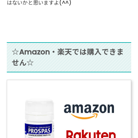
はないかと思いますよ(^^)
☆Amazon・楽天では購入できま
せん☆