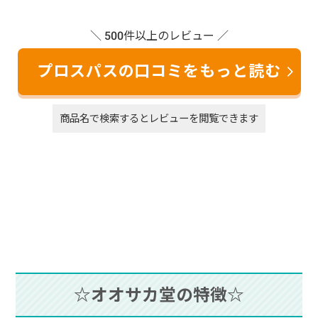
＼ 500件以上のレビュー ／
プロスパスの口コミをもっと読む
商品名で検索するとレビューを閲覧できます
☆オオサカ堂の特徴☆