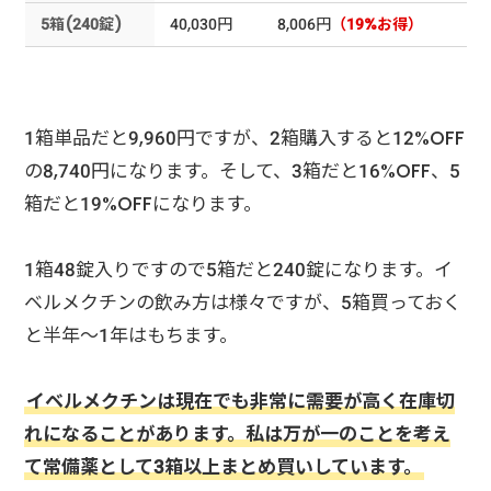
5箱(240錠)
40,030円
8,006円
（19%お得）
1箱単品だと9,960円ですが、2箱購入すると12%OFF
の8,740円になります。そして、3箱だと16%OFF、5
箱だと19%OFFになります。
1箱48錠入りですので5箱だと240錠になります。イ
ベルメクチンの飲み方は様々ですが、5箱買っておく
と半年～1年はもちます。
イベルメクチンは現在でも非常に需要が高く在庫切
れになることがあります。私は万が一のことを考え
て常備薬として3箱以上まとめ買いしています。