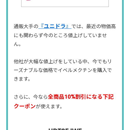
『ユニドラ』
通販大手の
では、最近の物価高
にも関わらず今のところ値上げしていませ
ん。
他社が大幅な値上げをしている中、今でもリ
ーズナブルな価格でイベルメクチンを購入で
きます。
全商品10%割引になる下記
さらに、今なら
クーポン
が使えます。