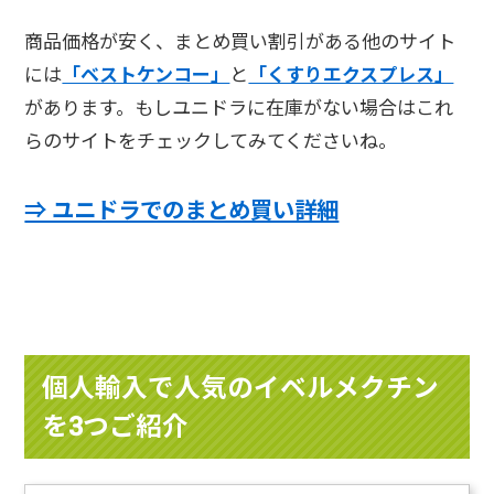
商品価格が安く、まとめ買い割引がある他のサイト
には
「ベストケンコー」
と
「くすりエクスプレス」
があります。もしユニドラに在庫がない場合はこれ
らのサイトをチェックしてみてくださいね。
⇒ ユニドラでのまとめ買い詳細
個人輸入で人気のイベルメクチン
を3つご紹介