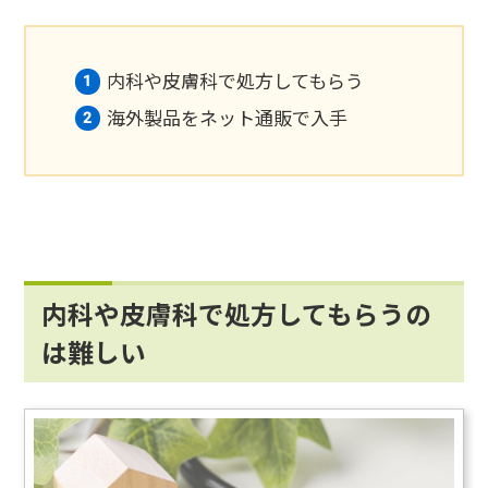
内科や皮膚科で処方してもらう
海外製品をネット通販で入手
内科や皮膚科で処方してもらうの
は難しい