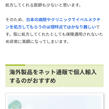
処方してくれる医師も少ないと思います。
そのため、
日本の病院やクリニックでイベルメクチ
ンを処方してもらうのは現時点ではかなり難しい
で
す。仮に処方してくれたとしても保険適用されないた
め非常に高額になってしまいます。
海外製品をネット通販で個人輸入
するのがおすすめ