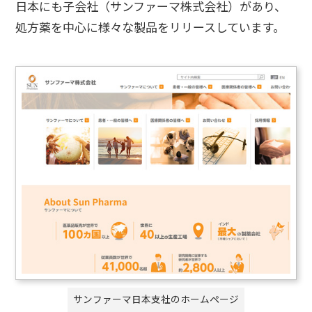
日本にも子会社（サンファーマ株式会社）があり、
処方薬を中心に様々な製品をリリースしています。
サンファーマ日本支社のホームページ