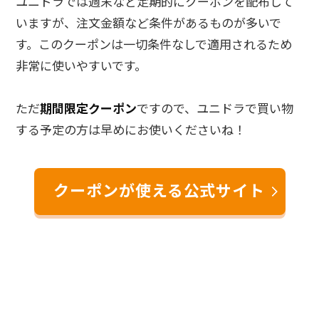
ユニドラでは週末など定期的にクーポンを配布して
いますが、注文金額など条件があるものが多いで
す。このクーポンは一切条件なしで適用されるため
非常に使いやすいです。
ただ
期間限定クーポン
ですので、ユニドラで買い物
する予定の方は早めにお使いくださいね！
クーポンが使える公式サイト