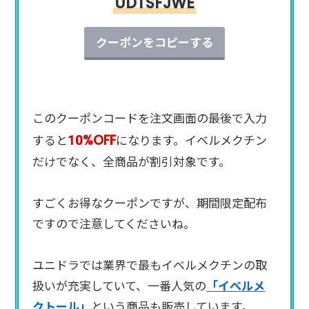
UDTSFJWE
クーポンをコピーする
このクーポンコードを注文画面の最後で入力
10%OFF
すると
になります。イベルメクチン
だけでなく、全商品が割引対象です。
すごくお得なクーポンですが、期間限定配布
ですので注意してくださいね。
ユニドラでは業界で最もイベルメクチンの取
扱いが充実していて、一番人気の
「イベルメ
クトール」
という商品も販売しています。