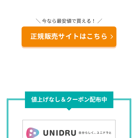
＼ 今なら最安値で買える！ ／
正規販売サイトはこちら
値上げなし＆クーポン配布中