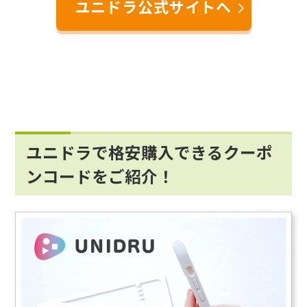
ユニドラ公式サイトへ
ユニドラで格安購入できるクーポ
ンコードをご紹介！