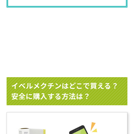
イベルメクチンはどこで買える？
安全に購入する方法は？