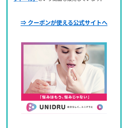
⇒ クーポンが使える公式サイトへ