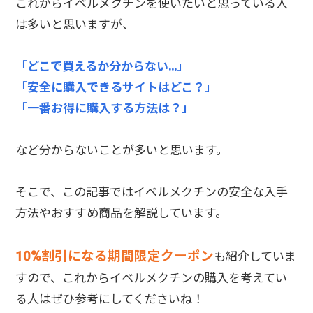
これからイベルメクチンを使いたいと思っている人
は多いと思いますが、
「どこで買えるか分からない…」
「安全に購入できるサイトはどこ？」
「一番お得に購入する方法は？」
など分からないことが多いと思います。
そこで、この記事ではイベルメクチンの安全な入手
方法やおすすめ商品を解説しています。
10%割引になる期間限定クーポン
も紹介していま
すので、これからイベルメクチンの購入を考えてい
る人はぜひ参考にしてくださいね！