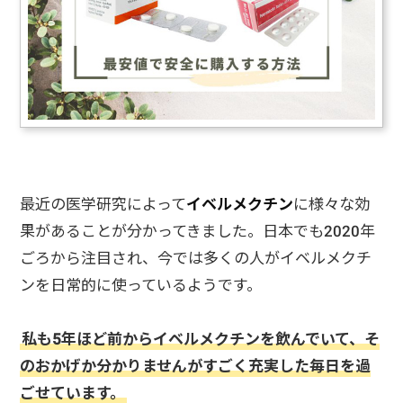
最近の医学研究によって
イベルメクチン
に様々な効
果があることが分かってきました。日本でも2020年
ごろから注目され、今では多くの人がイベルメクチ
ンを日常的に使っているようです。
私も5年ほど前からイベルメクチンを飲んでいて、そ
のおかげか分かりませんがすごく充実した毎日を過
ごせています。