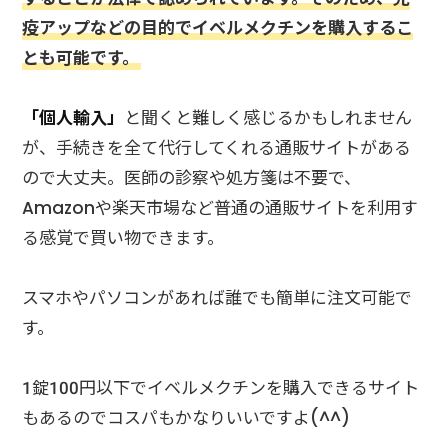
疫アップなどの目的でイベルメクチンを購入するこ
とも可能です。
「個人輸入」
と聞くと難しく感じるかもしれません
が、手続きを全て代行してくれる通販サイトがある
ので大丈夫。医師の診察や処方箋は不要で、
Amazonや楽天市場など普通の通販サイトを利用す
る感覚で買い物できます。
スマホやパソコンがあれば誰でも簡単に注文可能で
す。
1錠100円以下でイベルメクチンを購入できるサイト
もあるのでコスパもかなりいいですよ(^^)