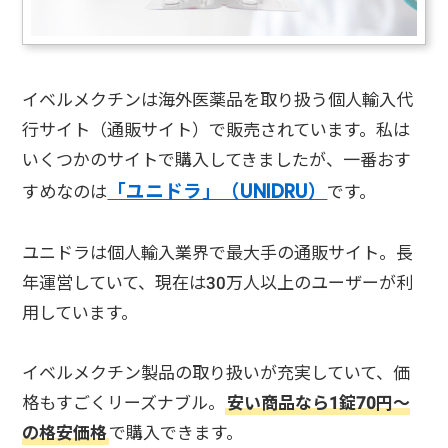
イベルメクチンは海外医薬品を取り扱う個人輸入代
行サイト（通販サイト）で販売されています。私は
いくつかのサイトで購入してきましたが、一番おす
「ユニドラ」（UNIDRU）
すめなのは
です。
ユニドラは個人輸入業界で最大手の通販サイト。長
年運営していて、現在は30万人以上のユーザーが利
用しています。
イベルメクチン製品の取り扱いが充実していて、価
格もすごくリーズナブル。
安い商品なら1錠70円～
の格安価格
で購入できます。