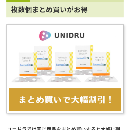
複数個まとめ買いがお得
ユニドラでは同じ商品をまとめ買いすると大幅に割