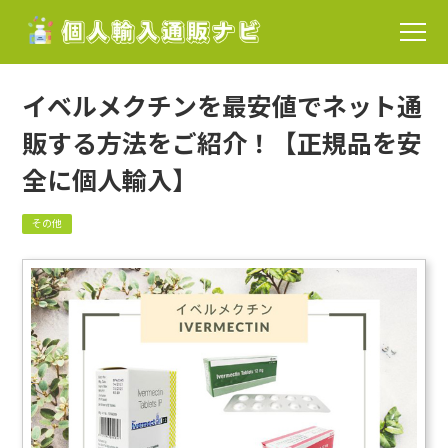
イベルメクチンを最安値でネット通
販する方法をご紹介！【正規品を安
全に個人輸入】
その他