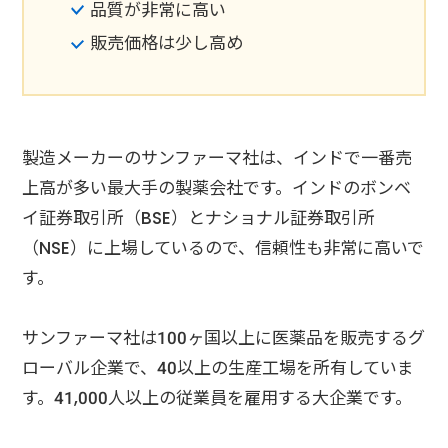
品質が非常に高い
販売価格は少し高め
製造メーカーのサンファーマ社は、インドで一番売
上高が多い最大手の製薬会社です。インドのボンベ
イ証券取引所（BSE）とナショナル証券取引所
（NSE）に上場しているので、信頼性も非常に高いで
す。
サンファーマ社は100ヶ国以上に医薬品を販売するグ
ローバル企業で、40以上の生産工場を所有していま
す。41,000人以上の従業員を雇用する大企業です。