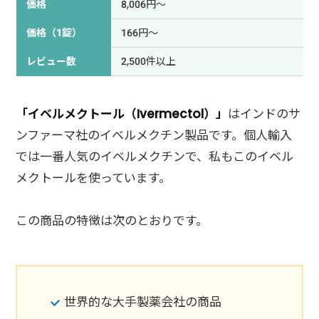
価格
8,006円～
価格（1錠）
166円～
レビュー数
2,500件以上
「イベルメクトール（Ivermectol）」
はインドのサ
ンファーマ社のイベルメクチン製品です。個人輸入
では一番人気のイベルメクチンで、私もこのイベル
メクトールを使っています。
この商品の特徴は次のとおりです。
世界的な大手製薬会社の商品