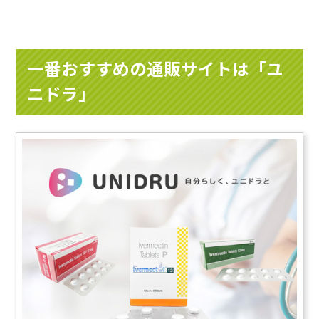
一番おすすめの通販サイトは「ユ
ニドラ」