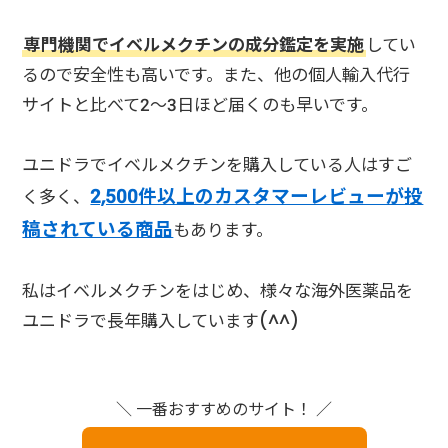
専門機関でイベルメクチンの成分鑑定を実施
してい
るので安全性も高いです。また、他の個人輸入代行
サイトと比べて2～3日ほど届くのも早いです。
ユニドラでイベルメクチンを購入している人はすご
2,500件以上のカスタマーレビューが投
く多く、
稿されている商品
もあります。
私はイベルメクチンをはじめ、様々な海外医薬品を
ユニドラで長年購入しています(^^)
＼ 一番おすすめのサイト！ ／