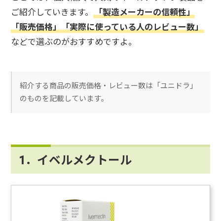
ご紹介していきます。
「製造メーカーの信頼性」
「販売価格」「実際に使っている人のレビュー数」
などで選ぶのがおすすめですよ。
紹介する商品の販売価格・レビュー数は「ユニドラ」
のものを記載しています。
1．イベルメクトール