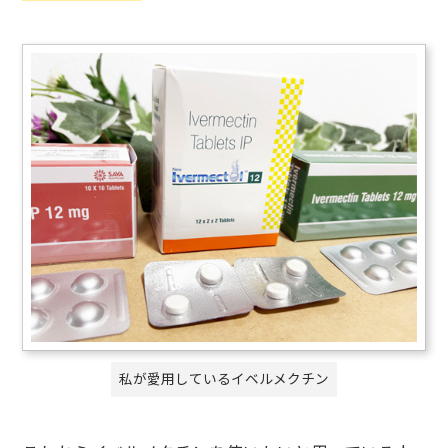
私が愛用しているイベルメクチン