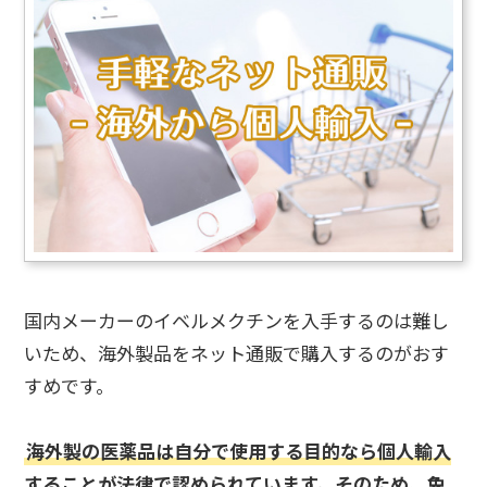
国内メーカーのイベルメクチンを入手するのは難し
いため、海外製品をネット通販で購入するのがおす
すめです。
海外製の医薬品は自分で使用する目的なら個人輸入
することが法律で認められています。そのため、免