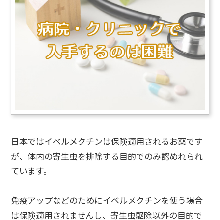
日本ではイベルメクチンは保険適用されるお薬です
が、体内の寄生虫を排除する目的でのみ認めれられ
ています。
免疫アップなどのためにイベルメクチンを使う場合
は保険適用されませんし、寄生虫駆除以外の目的で