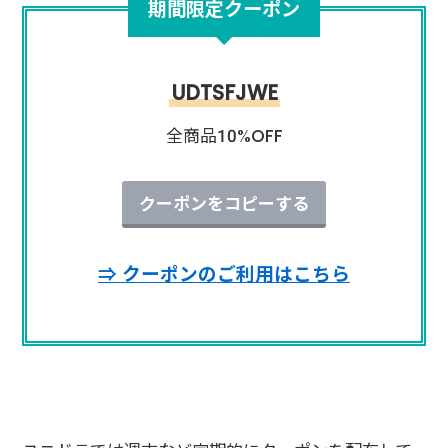
期間限定クーポン
UDTSFJWE
全商品10%OFF
クーポンをコピーする
⇒ クーポンのご利用はこちら