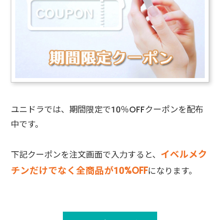
ユニドラでは、期間限定で10％OFFクーポンを配布
中です。
イベルメク
下記クーポンを注文画面で入力すると、
チンだけでなく全商品が10%OFF
になります。