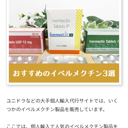
ユニドラなどの大手個人輸入代行サイトでは、いく
つかのイベルメクチン製品を販売しています。
ここでは、個人輸入で人気のイベルメクチン製品を