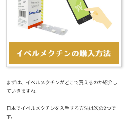
まずは、イベルメクチンがどこで買えるのか紹介し
ていきますね。
日本でイベルメクチンを入手する方法は次の2つで
す。