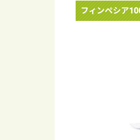
フィンペシア10