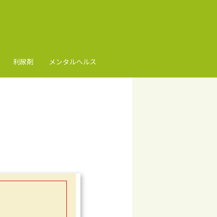
利尿剤
メンタルヘルス