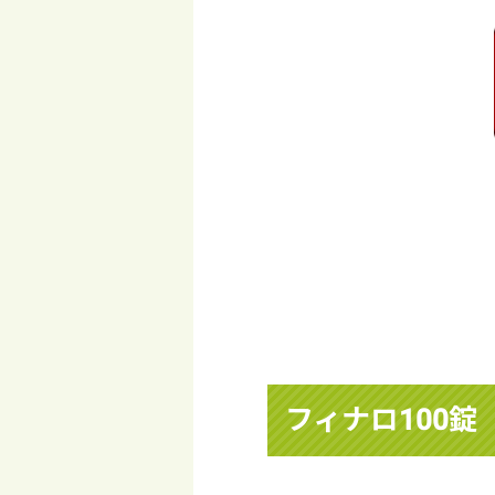
フィナロ100錠