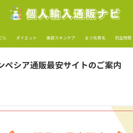
ピル
ダイエット
美容スキンケア
まつ毛育毛
抗生物質
ンペシア通販最安サイトのご案内