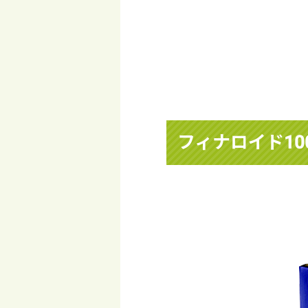
フィナロイド10